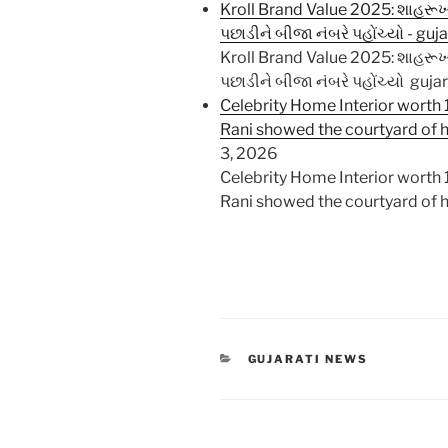
Kroll Brand Value 2025: શાહરૂખ ખ
પછાડીને બીજા નંબરે પહોંચ્યો - gu
Kroll Brand Value 2025: શાહરૂખ ખ
પછાડીને બીજા નંબરે પહોંચ્યો guja
Celebrity Home Interior worth 
Rani showed the courtyard of
3, 2026
Celebrity Home Interior worth 
Rani showed the courtyard o
CATEGORIES
GUJARATI NEWS