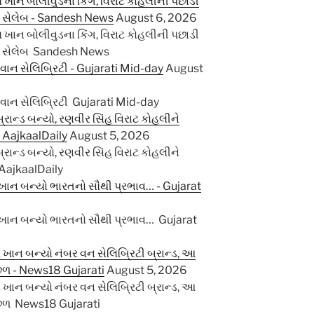
ખાન બોલીવુડના કિંગ, વિરાટ કોહલીની પછાડી
ઘા સેલેબ - Sandesh News
August 6, 2026
ખાન બોલીવુડના કિંગ, વિરાટ કોહલીની પછાડી
ઘા સેલેબ Sandesh News
વાન સેલિબ્રિટી - Gujarati Mid-day
August
વાન સેલિબ્રિટી Gujarati Mid-day
રાન્ડ બન્યો, રણવીર સિંહ વિરાટ કોહલીને
- AajkaalDaily
August 5, 2026
રાન્ડ બન્યો, રણવીર સિંહ વિરાટ કોહલીને
 AajkaalDaily
 ખાન બન્યો ભારતનો સૌથી પ્રભાવ… - Gujarat
 ખાન બન્યો ભારતનો સૌથી પ્રભાવ… Gujarat
ખાન બન્યો નંબર વન સેલિબ્રિટી બ્રાન્ડ, આ
ાછળ - News18 Gujarati
August 5, 2026
ખાન બન્યો નંબર વન સેલિબ્રિટી બ્રાન્ડ, આ
પાછળ News18 Gujarati