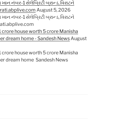
ાન નંબર-1 સેલેબ્રિટી બ્રાન્ડ, વિરાટને
jarati.abplive.com
August 5, 2026
ાન નંબર-1 સેલેબ્રિટી બ્રાન્ડ, વિરાટને
rati.abplive.com
1 crore house worth 5 crore Manisha
 her dream home - Sandesh News
August
1 crore house worth 5 crore Manisha
f her dream home Sandesh News