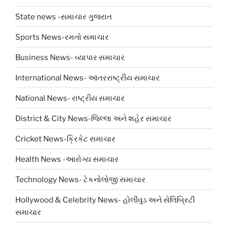
State news -સમાચાર ગુજરાત
Sports News-રમતો સમાચાર
Business News- વ્યાપાર સમાચાર
International News- આંતરરાષ્ટ્રીય સમાચાર
National News- રાષ્ટ્રીય સમાચાર
District & City News-જિલ્લા અને શહેર સમાચાર
Cricket News-ક્રિકેટ સમાચાર
Health News -આરોગ્ય સમાચાર
Technology News- ટેકનોલોજી સમાચાર
Hollywood & Celebrity News- હોલીવુડ અને સેલિબ્રિટી
સમાચાર