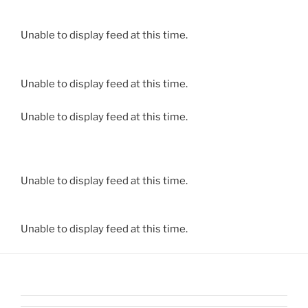
Unable to display feed at this time.
Unable to display feed at this time.
Unable to display feed at this time.
Unable to display feed at this time.
Unable to display feed at this time.